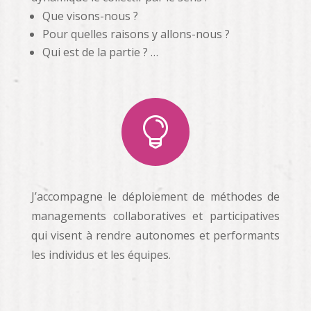
Que visons-nous ?
Pour quelles raisons y allons-nous ?
Qui est de la partie ? …

J’accompagne le déploiement de méthodes de
managements collaboratives et participatives
qui visent à rendre autonomes et performants
les individus et les équipes.