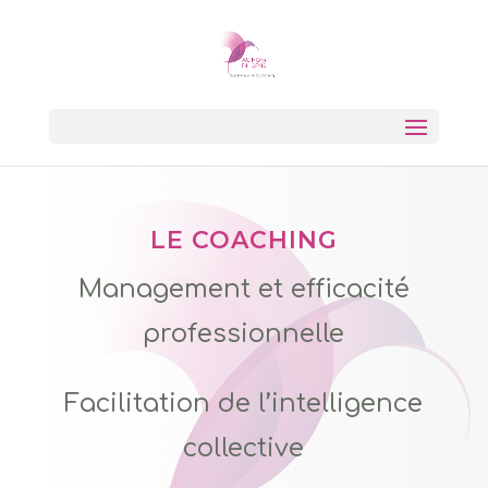
LE COACHING
Management et efficacité
professionnelle
Facilitation de l’intelligence
collective