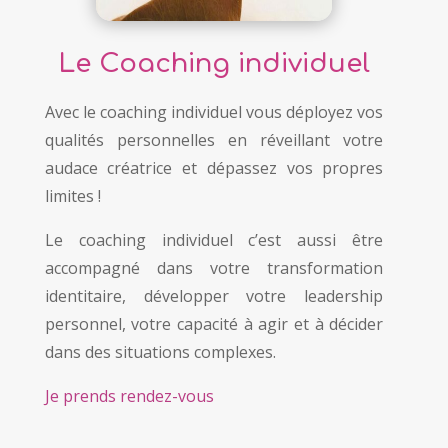
Le Coaching individuel
Avec le coaching individuel vous déployez vos
qualités personnelles en réveillant votre
audace créatrice et dépassez vos propres
limites !
Le coaching individuel c’est aussi être
accompagné dans votre transformation
identitaire, développer votre leadership
personnel, votre capacité à agir et à décider
dans des situations complexes.
Je prends rendez-vous