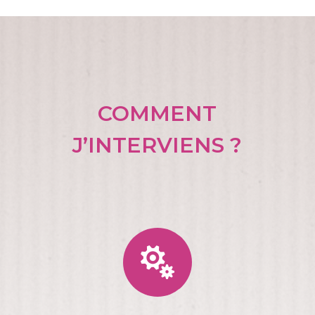
COMMENT
J’INTERVIENS ?
