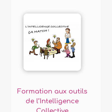
Formation aux outils
de l’Intelligence
Collective