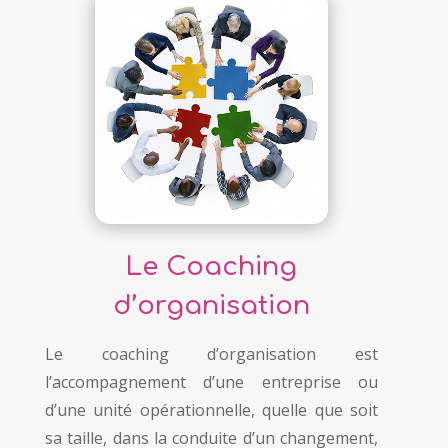
Le Coaching
d’organisation
Le coaching d’organisation est
l’accompagnement d’une entreprise ou
d’une unité opérationnelle, quelle que soit
sa taille, dans la conduite d’un changement,