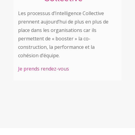
Les processus d’Intelligence Collective
prennent aujourd’hui de plus en plus de
place dans les organisations car ils
permettent de « booster » la co-
construction, la performance et la
cohésion d’équipe.
Je prends rendez-vous