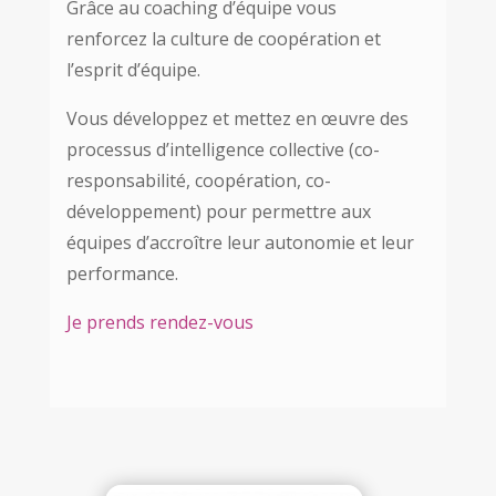
Grâce au coaching d’équipe vous
renforcez la culture de coopération et
l’esprit d’équipe.
Vous développez et mettez en œuvre des
processus d’intelligence collective (co-
responsabilité, coopération, co-
développement) pour permettre aux
équipes d’accroître leur autonomie et leur
performance.
Je prends rendez-vous