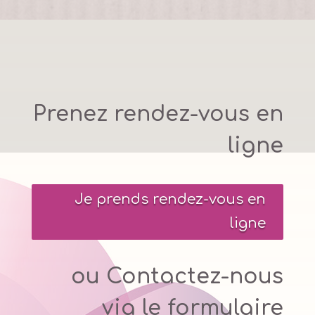
Prenez rendez-vous en
ligne
Je prends rendez-vous en
ligne
ou Contactez-nous
via le formulaire