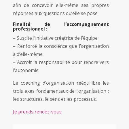
afin de concevoir elle-même ses propres
réponses aux questions qu’elle se pose.
Finalité de l’accompagnement
professionnel :
– Suscite l’initiative créatrice de l’équipe
– Renforce la conscience que l’organisation
à d’elle-même
– Accroit
la responsabilité pour tendre vers
l’autonomie
Le coaching d’organisation rééquilibre les
trois axes fondamentaux de l’organisation :
les structures, le sens et les processus.
Je prends rendez-vous