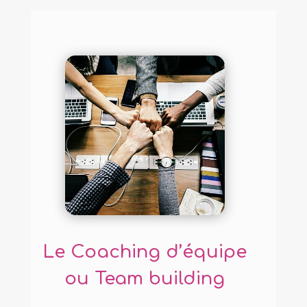
Le Coaching d’équipe
ou Team building