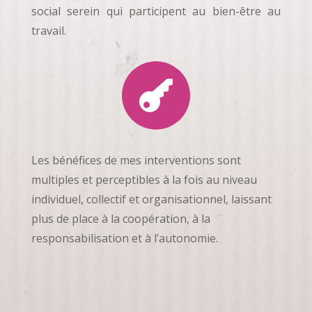
social serein qui participent au bien-être au
travail.

Les bénéfices de mes interventions sont
multiples et perceptibles à la fois au niveau
individuel, collectif et organisationnel, laissant
plus de place à la coopération, à la
responsabilisation et à l’autonomie.