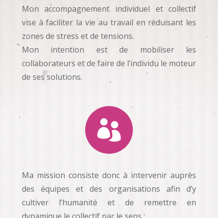
Mon accompagnement individuel et collectif
vise à faciliter la vie au travail en réduisant les
zones de stress et de tensions.
Mon intention est de mobiliser les
collaborateurs et de faire de l’individu le moteur
de ses solutions.

Ma mission consiste donc à intervenir auprès
des équipes et des organisations afin d’y
cultiver l’humanité et de remettre en
dynamique le collectif par le sens :