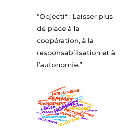
“Objectif : Laisser plus
de place à la
coopération, à la
responsabilisation et à
l’autonomie.”