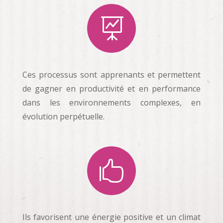

Ces processus sont apprenants et permettent
de gagner en productivité et en performance
dans les environnements complexes, en
évolution perpétuelle.

Ils favorisent une énergie positive et un climat