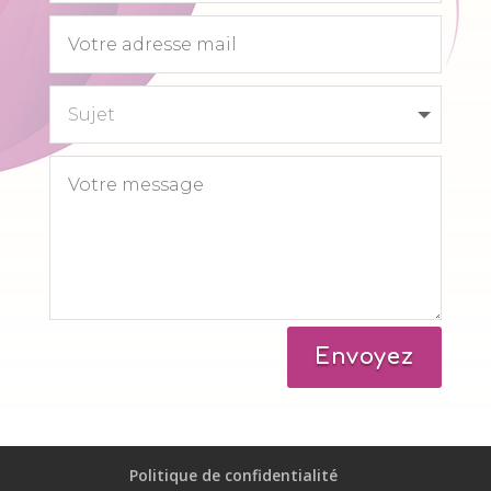
Envoyez
Politique de confidentialité