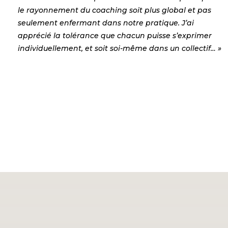
le rayonnement du coaching soit plus global et pas
seulement enfermant dans notre pratique. J’ai
apprécié la tolérance que chacun puisse s’exprimer
individuellement, et soit soi-même dans un collectif… »