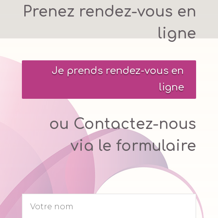
Prenez rendez-vous en
ligne
Je prends rendez-vous en
ligne
ou Contactez-nous
via le formulaire