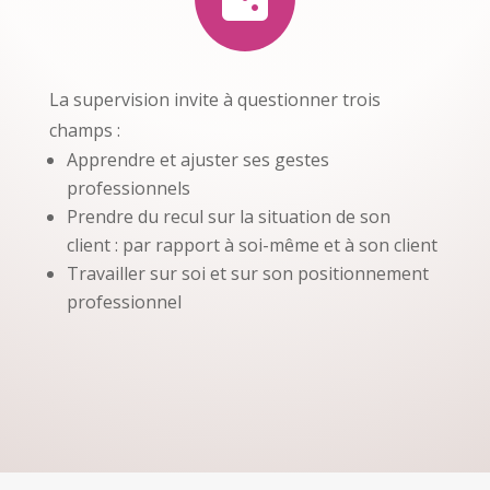
La supervision invite à questionner trois
champs :
Apprendre et ajuster ses gestes
professionnels
Prendre du recul sur la situation de son
client : par rapport à soi-même et à son client
Travailler sur soi et sur son positionnement
professionnel