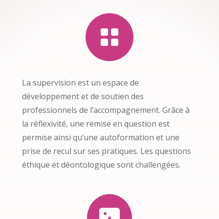

La supervision est un espace de
développement et de soutien des
professionnels de l’accompagnement. Grâce à
la réflexivité, une remise en question est
permise ainsi qu’une autoformation et une
prise de recul sur ses pratiques. Les questions
éthique et déontologique sont challengées.
