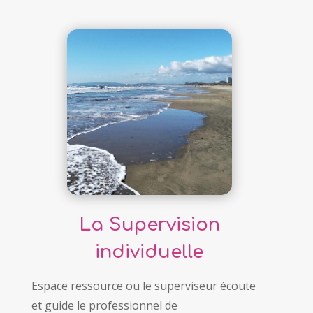
La Supervision
individuelle
Espace ressource ou le superviseur écoute
et guide le professionnel de