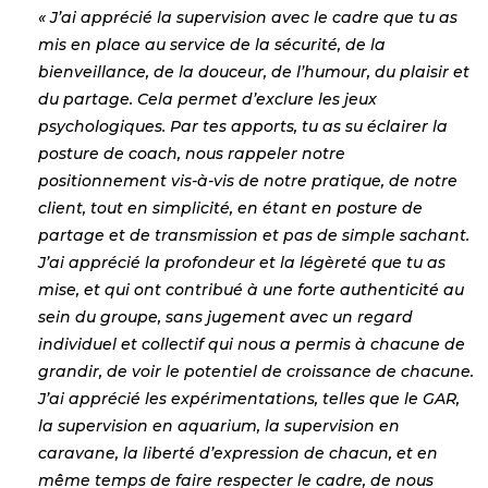
« J’ai apprécié la supervision avec le cadre que tu as
mis en place au service de la sécurité, de la
bienveillance, de la douceur, de l’humour, du plaisir et
du partage. Cela permet d’exclure les jeux
psychologiques. Par tes apports, tu as su éclairer la
posture de coach, nous rappeler notre
positionnement vis-à-vis de notre pratique, de notre
client, tout en simplicité, en étant en posture de
partage et de transmission et pas de simple sachant.
J’ai apprécié la profondeur et la légèreté que tu as
mise, et qui ont contribué à une forte authenticité au
sein du groupe, sans jugement avec un regard
individuel et collectif qui nous a permis à chacune de
grandir, de voir le potentiel de croissance de chacune.
J’ai apprécié les expérimentations, telles que le GAR,
la supervision en aquarium, la supervision en
caravane, la liberté d’expression de chacun, et en
même temps de faire respecter le cadre, de nous