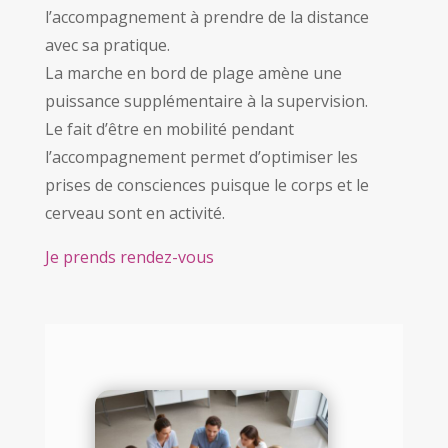
l’accompagnement à prendre de la distance
avec sa pratique.
La marche en bord de plage amène une
puissance supplémentaire à la supervision.
Le fait d’être en mobilité pendant
l’accompagnement permet d’optimiser les
prises de consciences puisque le corps et le
cerveau sont en activité.
Je prends rendez-vous