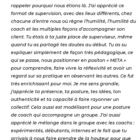
rappeler pourquoi nous étions là. J’ai apprécié ce
format de supervision, avec des lieux différents, chez
chacune d’entre nous où règne l’humilité, l’humilité du
coach et les multiples façons d’accompagner son
client. Tu étais à ta juste place de superviseur, même
quand tu as partagé tes doutes au début. Tu as su
expliquer simplement de façon très pédagogique, ce
qui se passe, nous positionner en positon « META »
pour comprendre, faire vivre la réflexivité et avoir un
regard sur sa pratique en observant les autres. Ce fut
très enrichissant pour moi. Je me sens grandie,
j’apprécie ta présence, ta posture, tes idées, ton
authenticité et ta capacité à faire rayonner un
collectif. Cela aussi est modélisant pour une posture
de coach qui accompagne un groupe. J’ai aussi
apprécié le mélange dans le groupe avec les coachs :
expérimentés, débutants, internes et le fait que tu
arrivais à nous faire prendre de la hauteur pour que