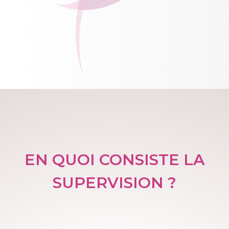
EN QUOI CONSISTE LA
SUPERVISION ?