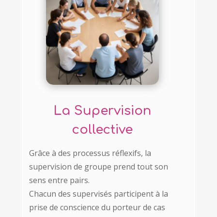
La Supervision
collective
Grâce à des processus réflexifs, la
supervision de groupe prend tout son
sens entre pairs.
Chacun des supervisés participent à la
prise de conscience du porteur de cas