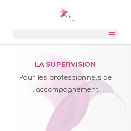
LA SUPERVISION
Pour les professionnels de
l’accompagnement