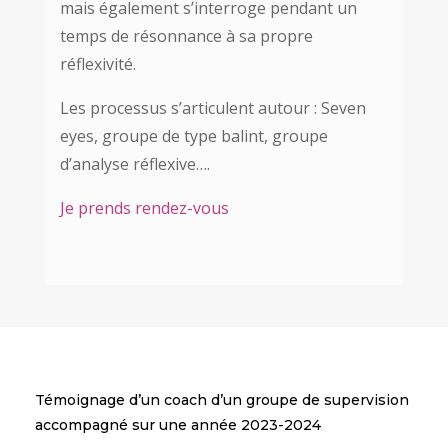
mais également s’interroge pendant un
temps de résonnance à sa propre
réflexivité.
Les processus s’articulent autour : Seven
eyes, groupe de type balint, groupe
d’analyse réflexive….
Je prends rendez-vous
Témoignage d’un coach d’un groupe de supervision
accompagné sur une année 2023-2024