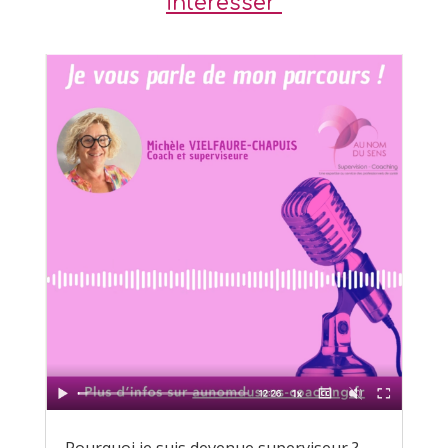
intéresser