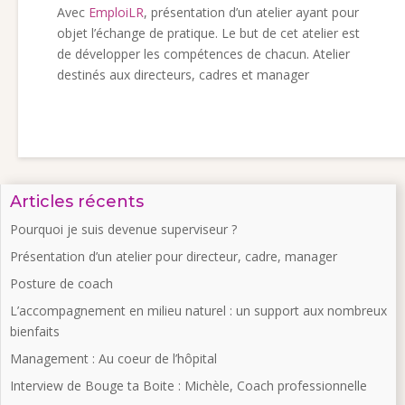
Avec
EmploiLR
, présentation d’un atelier ayant pour
objet l’échange de pratique. Le but de cet atelier est
de développer les compétences de chacun. Atelier
destinés aux directeurs, cadres et manager
Articles récents
Pourquoi je suis devenue superviseur ?
Présentation d’un atelier pour directeur, cadre, manager
Posture de coach
L’accompagnement en milieu naturel : un support aux nombreux
bienfaits
Management : Au coeur de l’hôpital
Interview de Bouge ta Boite : Michèle, Coach professionnelle