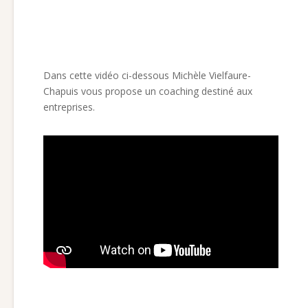
Dans cette vidéo ci-dessous Michèle Vielfaure-
Chapuis vous propose un coaching destiné aux
entreprises.