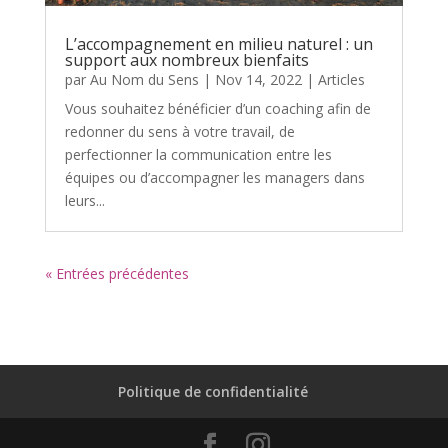
L’accompagnement en milieu naturel : un
support aux nombreux bienfaits
par
Au Nom du Sens
|
Nov 14, 2022
|
Articles
Vous souhaitez bénéficier d’un coaching afin de
redonner du sens à votre travail, de
perfectionner la communication entre les
équipes ou d’accompagner les managers dans
leurs...
« Entrées précédentes
Politique de confidentialité