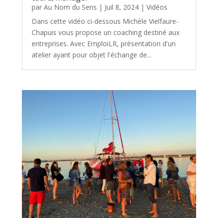
par
Au Nom du Sens
|
Juil 8, 2024
|
Vidéos
Dans cette vidéo ci-dessous Michèle Vielfaure-
Chapuis vous propose un coaching destiné aux
entreprises. Avec EmploiLR, présentation d'un
atelier ayant pour objet l'échange de...