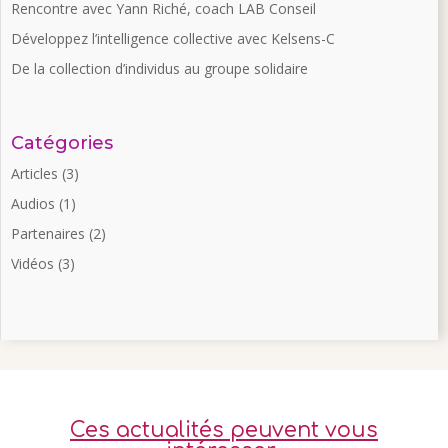
Rencontre avec Yann Riché, coach LAB Conseil
Développez l’intelligence collective avec Kelsens-C
De la collection d’individus au groupe solidaire
Catégories
Articles
(3)
Audios
(1)
Partenaires
(2)
Vidéos
(3)
Ces actualités peuvent vous