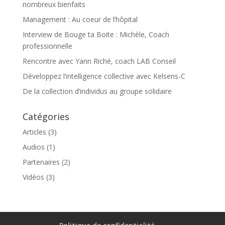
nombreux bienfaits
Management : Au coeur de l’hôpital
Interview de Bouge ta Boite : Michèle, Coach
professionnelle
Rencontre avec Yann Riché, coach LAB Conseil
Développez l’intelligence collective avec Kelsens-C
De la collection d’individus au groupe solidaire
Catégories
Articles
(3)
Audios
(1)
Partenaires
(2)
Vidéos
(3)