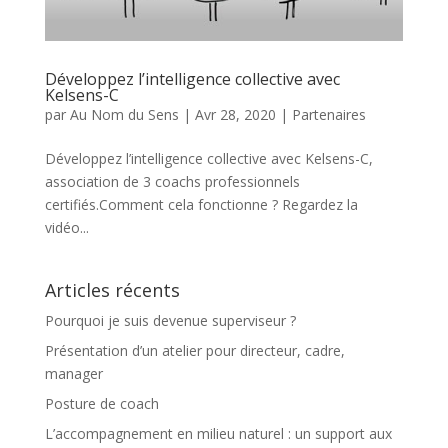
Développez l’intelligence collective avec
Kelsens-C
par
Au Nom du Sens
|
Avr 28, 2020
|
Partenaires
Développez l’intelligence collective avec Kelsens-C,
association de 3 coachs professionnels
certifiés.Comment cela fonctionne ? Regardez la
vidéo...
Articles récents
Pourquoi je suis devenue superviseur ?
Présentation d’un atelier pour directeur, cadre,
manager
Posture de coach
L’accompagnement en milieu naturel : un support aux