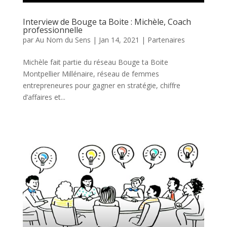
Interview de Bouge ta Boite : Michèle, Coach
professionnelle
par
Au Nom du Sens
|
Jan 14, 2021
|
Partenaires
Michèle fait partie du réseau Bouge ta Boite
Montpellier Millénaire, réseau de femmes
entrepreneures pour gagner en stratégie, chiffre
d’affaires et...