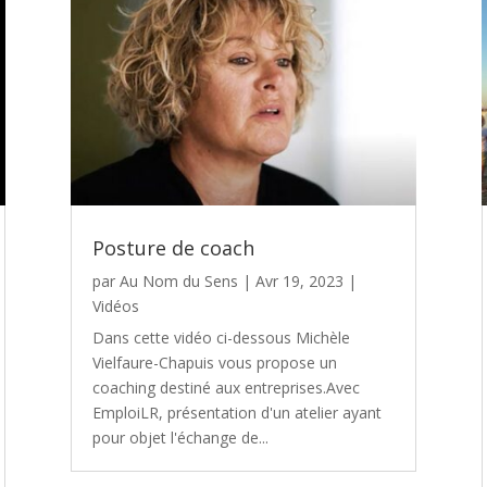
Posture de coach
par
Au Nom du Sens
|
Avr 19, 2023
|
Vidéos
Dans cette vidéo ci-dessous Michèle
Vielfaure-Chapuis vous propose un
coaching destiné aux entreprises.Avec
EmploiLR, présentation d'un atelier ayant
pour objet l'échange de...