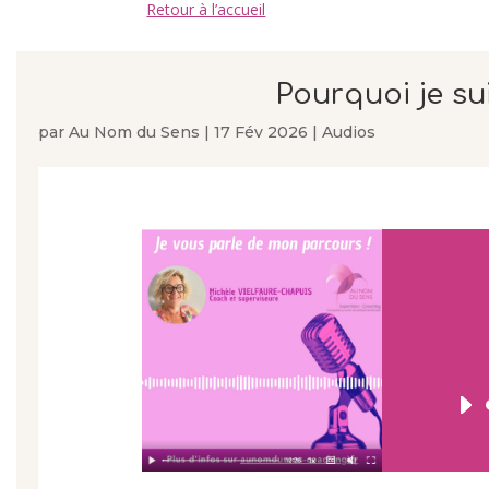
Retour à l’accueil
Pourquoi je su
par
Au Nom du Sens
|
17 Fév 2026
|
Audios