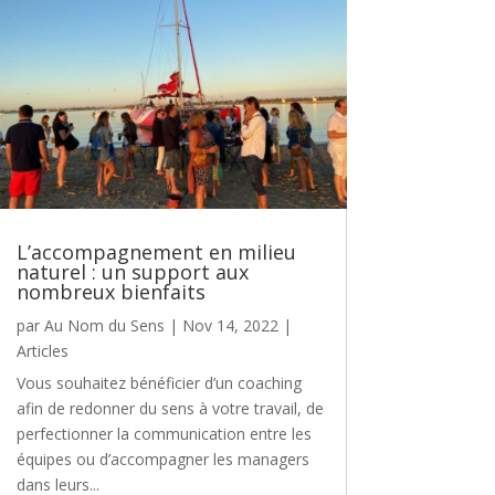
L’accompagnement en milieu
naturel : un support aux
nombreux bienfaits
par
Au Nom du Sens
|
Nov 14, 2022
|
Articles
Vous souhaitez bénéficier d’un coaching
afin de redonner du sens à votre travail, de
perfectionner la communication entre les
équipes ou d’accompagner les managers
dans leurs...