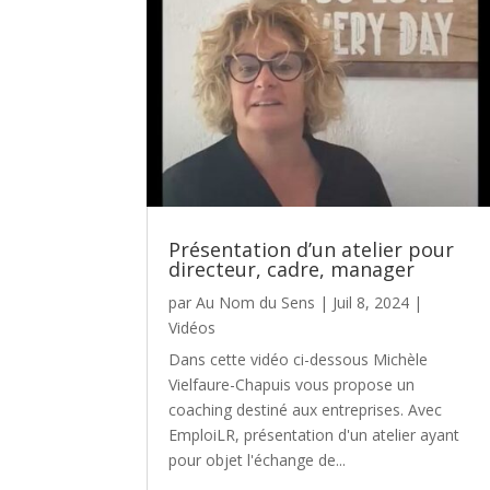
Présentation d’un atelier pour
directeur, cadre, manager
par
Au Nom du Sens
|
Juil 8, 2024
|
Vidéos
Dans cette vidéo ci-dessous Michèle
Vielfaure-Chapuis vous propose un
coaching destiné aux entreprises. Avec
EmploiLR, présentation d'un atelier ayant
pour objet l'échange de...