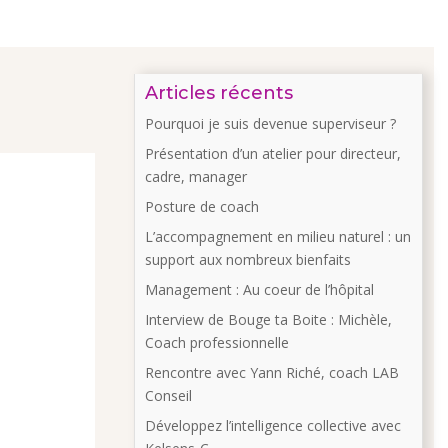
Articles récents
Pourquoi je suis devenue superviseur ?
Présentation d’un atelier pour directeur,
cadre, manager
Posture de coach
L’accompagnement en milieu naturel : un
support aux nombreux bienfaits
Management : Au coeur de l’hôpital
Interview de Bouge ta Boite : Michèle,
Coach professionnelle
Rencontre avec Yann Riché, coach LAB
Conseil
Développez l’intelligence collective avec