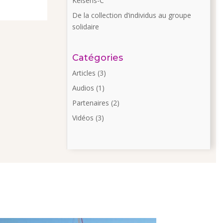
Kelsens-C
De la collection d’individus au groupe
solidaire
Catégories
Articles
(3)
Audios
(1)
Partenaires
(2)
Vidéos
(3)